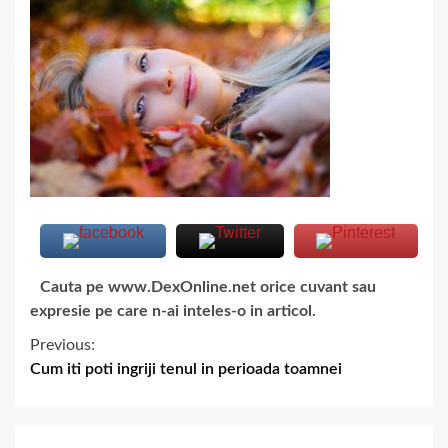
Cauta pe www.DexOnline.net orice cuvant sau
expresie pe care n-ai inteles-o in articol.
Previous:
Cum iti poti ingriji tenul in perioada toamnei