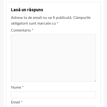
Lasă un răspuns
Adresa ta de email nu va fi publicată.
Câmpurile
obligatorii sunt marcate cu
*
Comentariu
*
Nume
*
Email
*