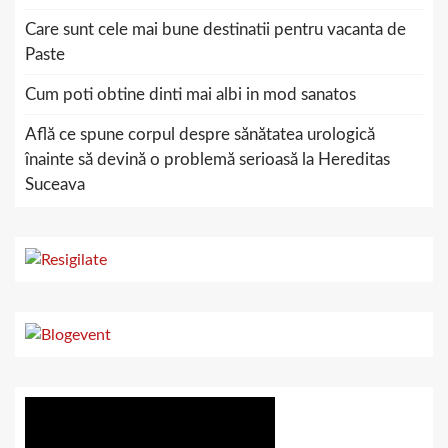
Care sunt cele mai bune destinatii pentru vacanta de
Paste
Cum poti obtine dinti mai albi in mod sanatos
Află ce spune corpul despre sănătatea urologică
înainte să devină o problemă serioasă la Hereditas
Suceava