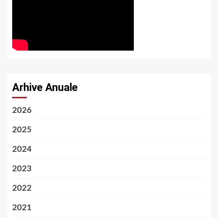
Arhive Anuale
2026
2025
2024
2023
2022
2021