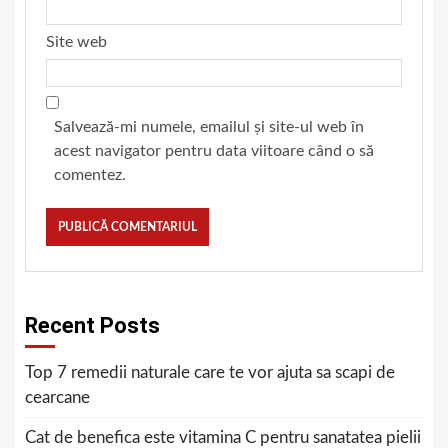
Site web
Salvează-mi numele, emailul și site-ul web în
acest navigator pentru data viitoare când o să
comentez.
Recent Posts
Top 7 remedii naturale care te vor ajuta sa scapi de
cearcane
Cat de benefica este vitamina C pentru sanatatea pielii