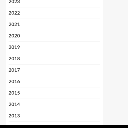
2023
2022
2021
2020
2019
2018
2017
2016
2015
2014
2013
2012