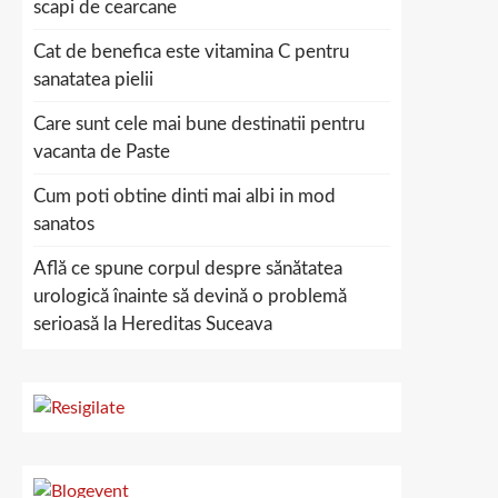
scapi de cearcane
Cat de benefica este vitamina C pentru
sanatatea pielii
Care sunt cele mai bune destinatii pentru
vacanta de Paste
Cum poti obtine dinti mai albi in mod
sanatos
Află ce spune corpul despre sănătatea
urologică înainte să devină o problemă
serioasă la Hereditas Suceava