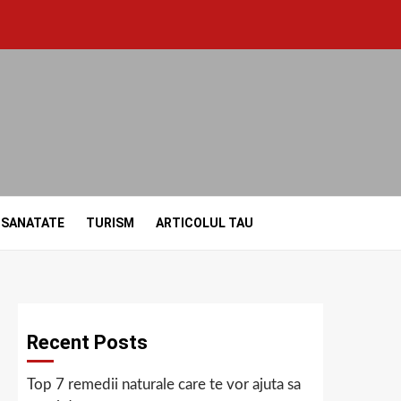
SANATATE
TURISM
ARTICOLUL TAU
Recent Posts
Top 7 remedii naturale care te vor ajuta sa