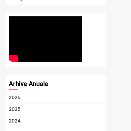
Arhive Anuale
2026
2025
2024