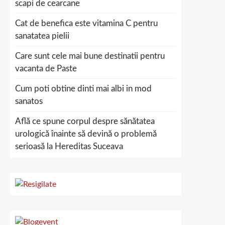
scapi de cearcane
Cat de benefica este vitamina C pentru
sanatatea pielii
Care sunt cele mai bune destinatii pentru
vacanta de Paste
Cum poti obtine dinti mai albi in mod
sanatos
Află ce spune corpul despre sănătatea
urologică înainte să devină o problemă
serioasă la Hereditas Suceava