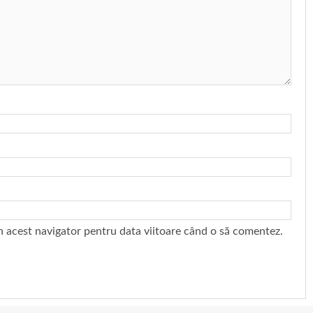
în acest navigator pentru data viitoare când o să comentez.