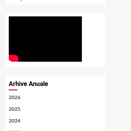
Arhive Anuale
2026
2025
2024