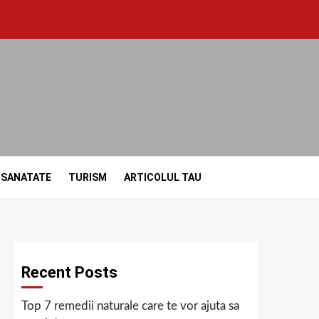
SANATATE
TURISM
ARTICOLUL TAU
Recent Posts
Top 7 remedii naturale care te vor ajuta sa