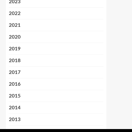
2023
2022
2021
2020
2019
2018
2017
2016
2015
2014
2013
2012