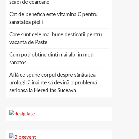
scapi de cearcane
Cat de benefica este vitamina C pentru
sanatatea pielii
Care sunt cele mai bune destinatii pentru
vacanta de Paste
Cum poti obtine dinti mai albi in mod
sanatos
Află ce spune corpul despre sănătatea
urologică înainte să devină o problemă
serioasă la Hereditas Suceava