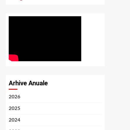
Arhive Anuale
2026
2025
2024