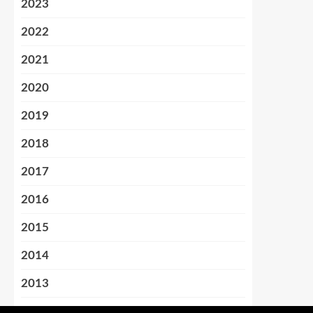
2023
2022
2021
2020
2019
2018
2017
2016
2015
2014
2013
2012