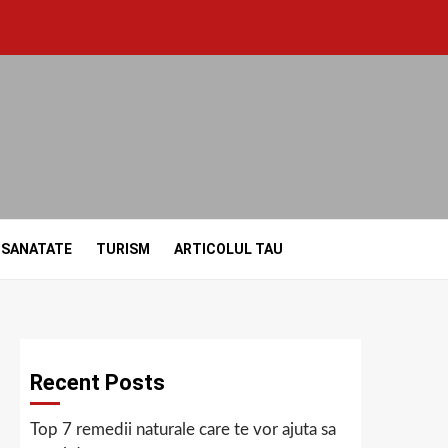
SANATATE
TURISM
ARTICOLUL TAU
Recent Posts
Top 7 remedii naturale care te vor ajuta sa