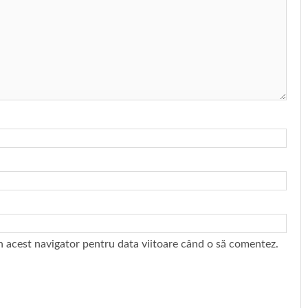
în acest navigator pentru data viitoare când o să comentez.