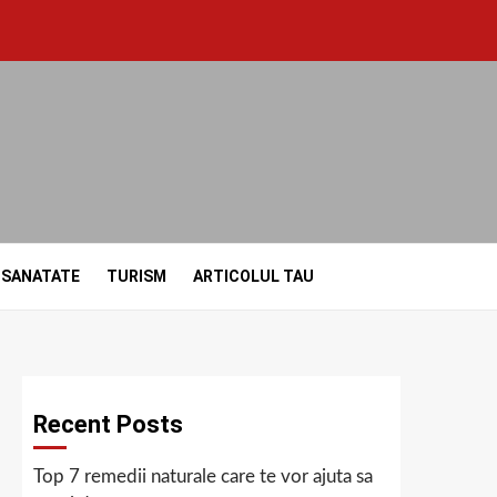
SANATATE
TURISM
ARTICOLUL TAU
Recent Posts
Top 7 remedii naturale care te vor ajuta sa