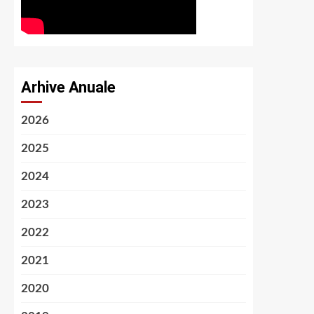
Arhive Anuale
2026
2025
2024
2023
2022
2021
2020