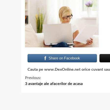
Share on Facebook
Cauta pe www.DexOnline.net orice cuvant sau ex
Previous:
3 avantaje ale afacerilor de acasa