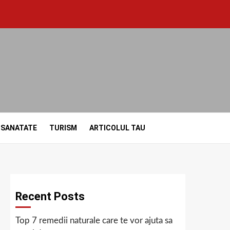
SANATATE
TURISM
ARTICOLUL TAU
Recent Posts
Top 7 remedii naturale care te vor ajuta sa