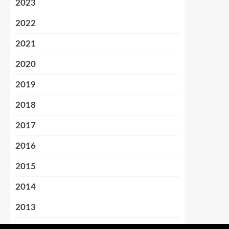
2023
2022
2021
2020
2019
2018
2017
2016
2015
2014
2013
2012