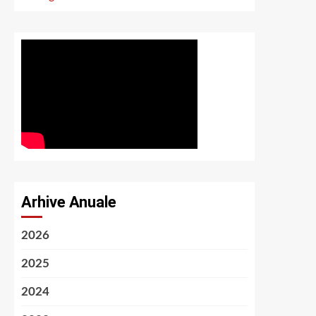
Arhive Anuale
2026
2025
2024