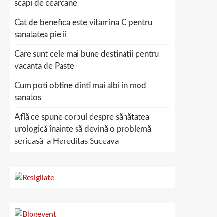
scapi de cearcane
Cat de benefica este vitamina C pentru
sanatatea pielii
Care sunt cele mai bune destinatii pentru
vacanta de Paste
Cum poti obtine dinti mai albi in mod
sanatos
Află ce spune corpul despre sănătatea
urologică înainte să devină o problemă
serioasă la Hereditas Suceava