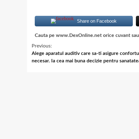
Share on Facebook
Cauta pe www.DexOnline.net orice cuvant sau ex
Previous:
Alege aparatul auditiv care sa-ti asigure confortu
necesar. Ia cea mai buna decizie pentru sanatate