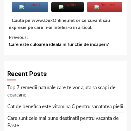
Cauta pe www.DexOnline.net orice cuvant sau
expresie pe care n-ai inteles-o in articol.
Previous:
Care este culoarea ideala in functie de incaperi?
Recent Posts
Top 7 remedii naturale care te vor ajuta sa scapi de
cearcane
Cat de benefica este vitamina C pentru sanatatea pielii
Care sunt cele mai bune destinatii pentru vacanta de
Paste