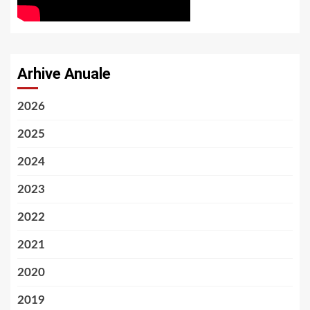
Arhive Anuale
2026
2025
2024
2023
2022
2021
2020
2019