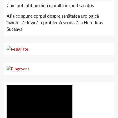
Cum poti obtine dinti mai albi in mod sanatos
Află ce spune corpul despre sănătatea urologică
înainte să devină o problemă serioasă la Hereditas
Suceava