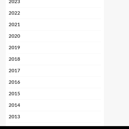
2023
2022
2021
2020
2019
2018
2017
2016
2015
2014
2013
2012