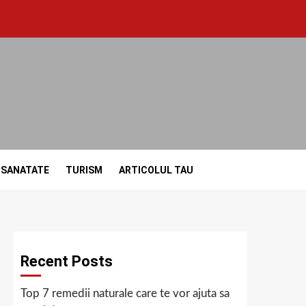
SANATATE
TURISM
ARTICOLUL TAU
Recent Posts
Top 7 remedii naturale care te vor ajuta sa