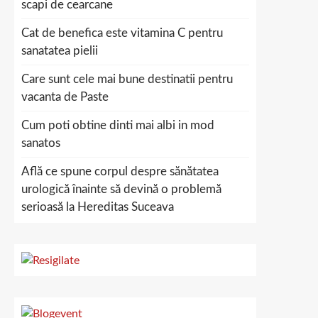
scapi de cearcane
Cat de benefica este vitamina C pentru
sanatatea pielii
Care sunt cele mai bune destinatii pentru
vacanta de Paste
Cum poti obtine dinti mai albi in mod
sanatos
Află ce spune corpul despre sănătatea
urologică înainte să devină o problemă
serioasă la Hereditas Suceava