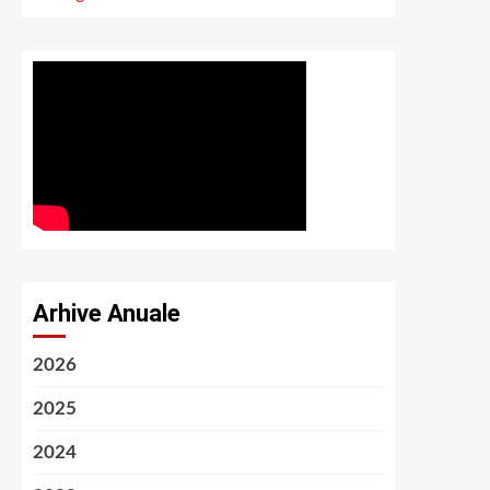
Arhive Anuale
2026
2025
2024