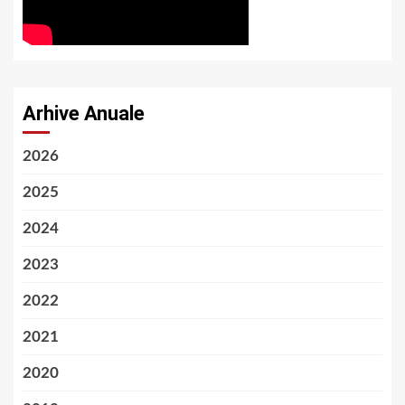
Arhive Anuale
2026
2025
2024
2023
2022
2021
2020