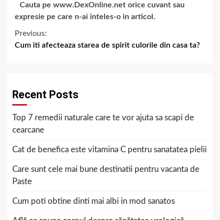
Cauta pe www.DexOnline.net orice cuvant sau
expresie pe care n-ai inteles-o in articol.
Previous:
Cum iti afecteaza starea de spirit culorile din casa ta?
Recent Posts
Top 7 remedii naturale care te vor ajuta sa scapi de
cearcane
Cat de benefica este vitamina C pentru sanatatea pielii
Care sunt cele mai bune destinatii pentru vacanta de
Paste
Cum poti obtine dinti mai albi in mod sanatos