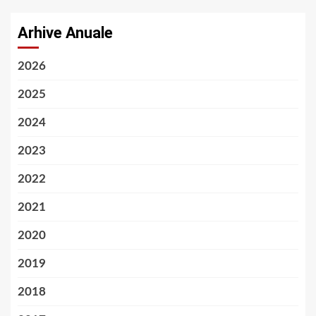
Arhive Anuale
2026
2025
2024
2023
2022
2021
2020
2019
2018