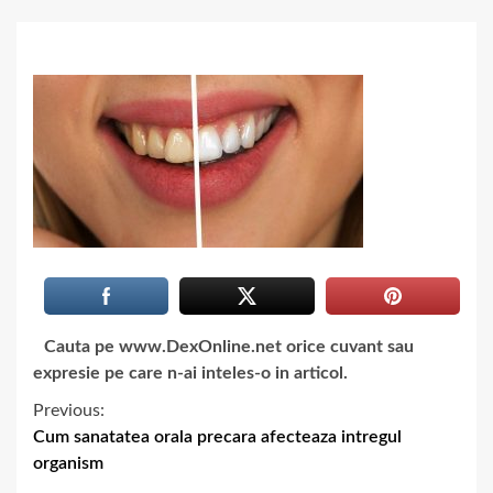
Cauta pe www.DexOnline.net orice cuvant sau
expresie pe care n-ai inteles-o in articol.
Previous:
Cum sanatatea orala precara afecteaza intregul
organism