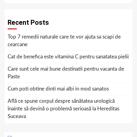
Recent Posts
Top 7 remedii naturale care te vor ajuta sa scapi de
cearcane
Cat de benefica este vitamina C pentru sanatatea pielii
Care sunt cele mai bune destinatii pentru vacanta de
Paste
Cum poti obtine dinti mai albi in mod sanatos
Află ce spune corpul despre sănătatea urologică
înainte să devină o problemă serioasă la Hereditas
Suceava