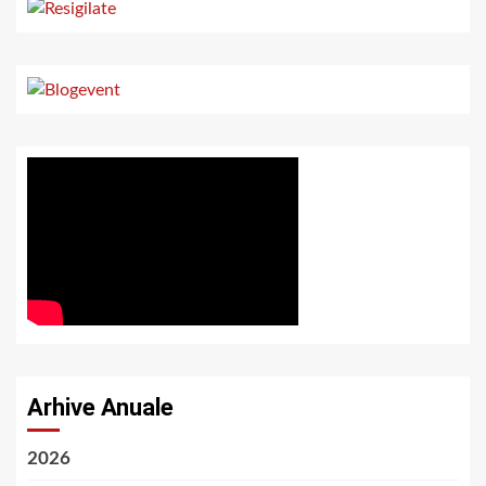
Arhive Anuale
2026