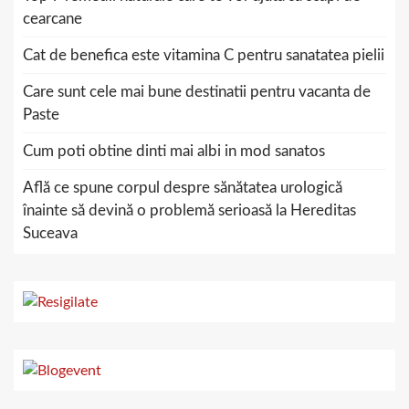
cearcane
Cat de benefica este vitamina C pentru sanatatea pielii
Care sunt cele mai bune destinatii pentru vacanta de
Paste
Cum poti obtine dinti mai albi in mod sanatos
Află ce spune corpul despre sănătatea urologică
înainte să devină o problemă serioasă la Hereditas
Suceava