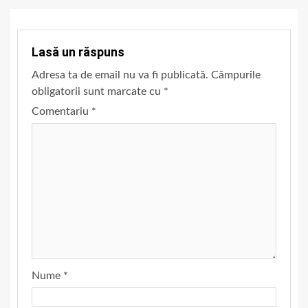
Lasă un răspuns
Adresa ta de email nu va fi publicată.
Câmpurile
obligatorii sunt marcate cu
*
Comentariu
*
Nume
*