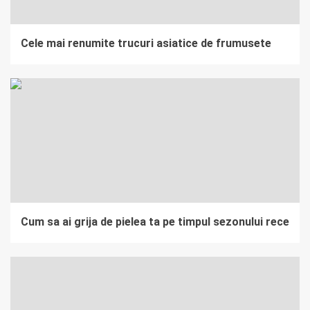
Cele mai renumite trucuri asiatice de frumusete
Cum sa ai grija de pielea ta pe timpul sezonului rece