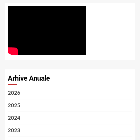
Arhive Anuale
2026
2025
2024
2023