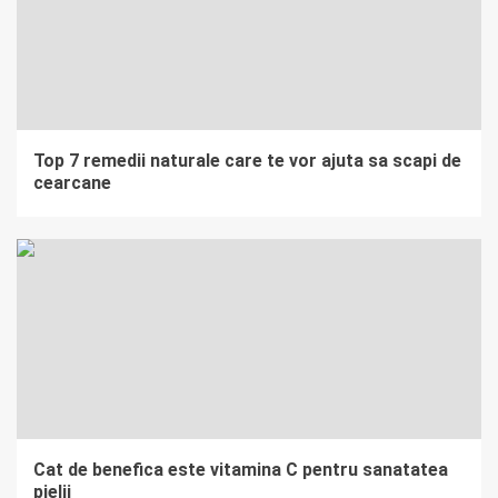
Top 7 remedii naturale care te vor ajuta sa scapi de
cearcane
Cat de benefica este vitamina C pentru sanatatea
pielii