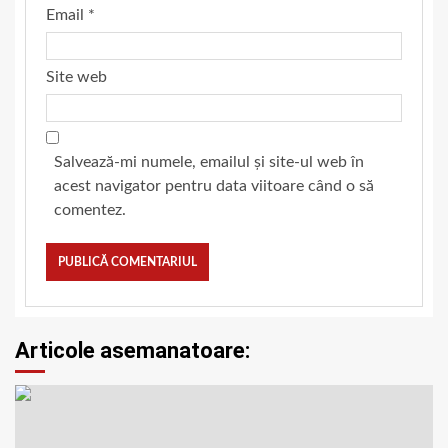
Email
*
Site web
Salvează-mi numele, emailul și site-ul web în
acest navigator pentru data viitoare când o să
comentez.
Articole asemanatoare: