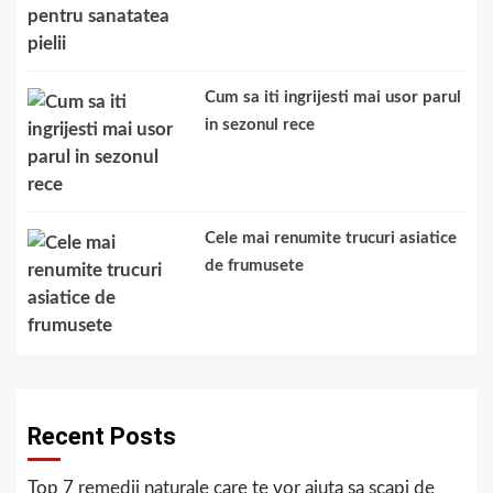
Cum sa iti ingrijesti mai usor parul
in sezonul rece
Cele mai renumite trucuri asiatice
de frumusete
Recent Posts
Top 7 remedii naturale care te vor ajuta sa scapi de