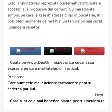
Exfoliantii naturali reprezinta o alternativa eficienta si
accesibila la produsele din comert. Cu ingrediente
simple, pe care le gasesti adesea chiar in bucatarie, iti
poti oferi momente de rasfat si un ten vizibil mai curat,
luminos si sanatos.
Cauta pe www.DexOnline.net orice cuvant sau
expresie pe care n-ai inteles-o in articol.
Previous:
Care sunt cele mai eficiente tratamente pentru
caderea parului
Next:
Care sunt cele mai benefice plante pentru locuinta ta