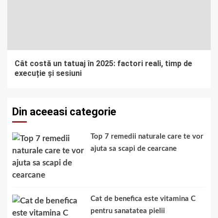
Cât costă un tatuaj în 2025: factori reali, timp de
execuție și sesiuni
Din aceeasi categorie
Top 7 remedii naturale care te vor
ajuta sa scapi de cearcane
Cat de benefica este vitamina C
pentru sanatatea pielii