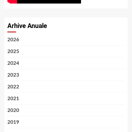
Arhive Anuale
2026
2025
2024
2023
2022
2021
2020
2019