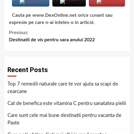
Cauta pe www.DexOnline.net orice cuvant sau
expresie pe care n-ai inteles-o in articol.
Previous:
Destinatii de vis pentru vara anului 2022
Recent Posts
Top 7 remedii naturale care te vor ajuta sa scapi de
cearcane
Cat de benefica este vitamina C pentru sanatatea pielii
Care sunt cele mai bune destinatii pentru vacanta de
Paste