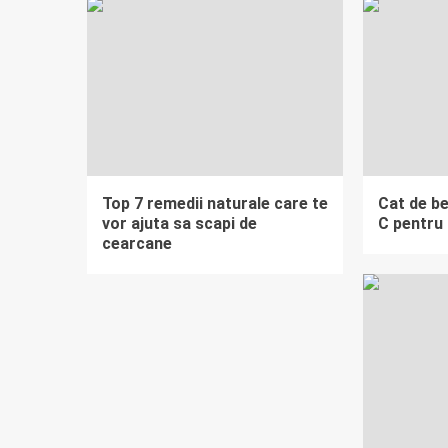
Top 7 remedii naturale care te
Cat de be
vor ajuta sa scapi de
C pentru 
cearcane