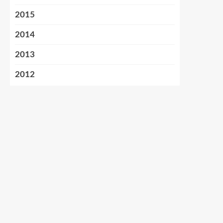
2015
2014
2013
2012