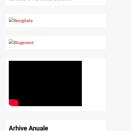
Arhive Anuale