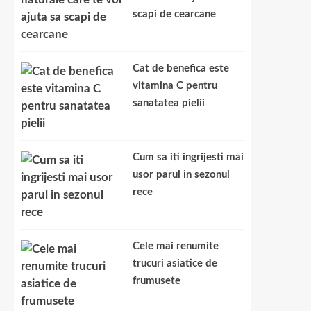
scapi de cearcane
Cat de benefica este
vitamina C pentru
sanatatea pielii
Cum sa iti ingrijesti mai
usor parul in sezonul
rece
Cele mai renumite
trucuri asiatice de
frumusete