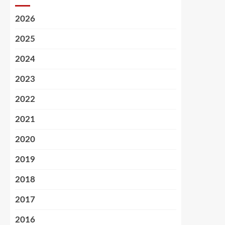
2026
2025
2024
2023
2022
2021
2020
2019
2018
2017
2016