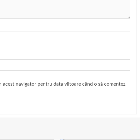
în acest navigator pentru data viitoare când o să comentez.