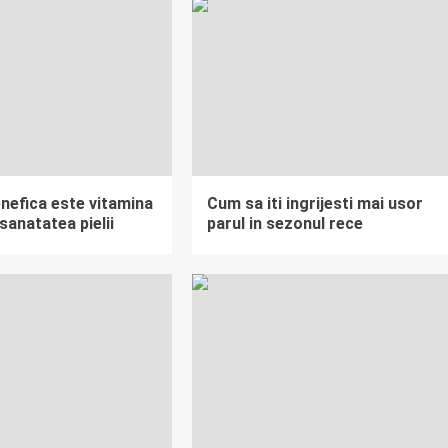
nefica este vitamina
Cum sa iti ingrijesti mai usor
sanatatea pielii
parul in sezonul rece