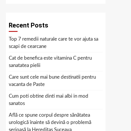
Recent Posts
Top 7 remedii naturale care te vor ajuta sa
scapi de cearcane
Cat de benefica este vitamina C pentru
sanatatea pielii
Care sunt cele mai bune destinatii pentru
vacanta de Paste
Cum poti obtine dinti mai albi in mod
sanatos
Află ce spune corpul despre sănătatea
urologică înainte să devină o problemă
serioasă la Hereditas Suceava