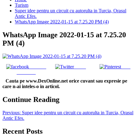
Turism
Super idee pentru un circuit cu autorulta in Turcia, Orasul
Antic Efes.
WhatsApp Image 2022-01-15 at 7.25.20 PM (4)
WhatsApp Image 2022-01-15 at 7.25.20
PM (4)
Share on
Tweet
Save
Facebook
Cauta pe www.DexOnline.net orice cuvant sau expresie pe
care n-ai inteles-o in articol.
Continue Reading
Previous:
Super idee pentru un circuit cu autorulta in Turcia, Orasul
Antic Efes.
Recent Posts