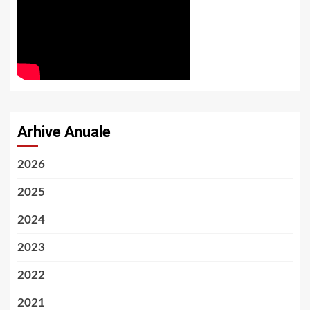
Arhive Anuale
2026
2025
2024
2023
2022
2021