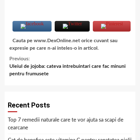
Cauta pe www.DexOnline.net orice cuvant sau
expresie pe care n-ai inteles-o in articol.
Previous:
Uleiul de jojoba: cateva intrebuintari care fac minuni
pentru frumusete
Recent Posts
Top 7 remedii naturale care te vor ajuta sa scapi de
cearcane