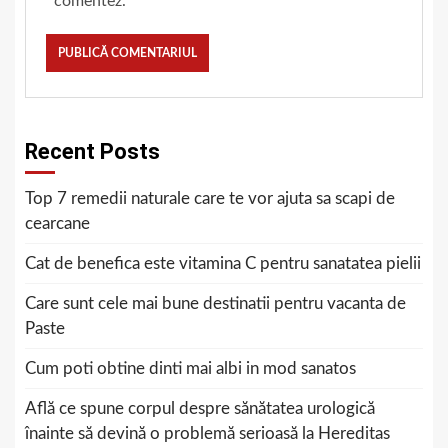
comentez.
Recent Posts
Top 7 remedii naturale care te vor ajuta sa scapi de
cearcane
Cat de benefica este vitamina C pentru sanatatea pielii
Care sunt cele mai bune destinatii pentru vacanta de
Paste
Cum poti obtine dinti mai albi in mod sanatos
Află ce spune corpul despre sănătatea urologică
înainte să devină o problemă serioasă la Hereditas