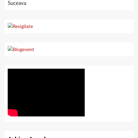
Suceava