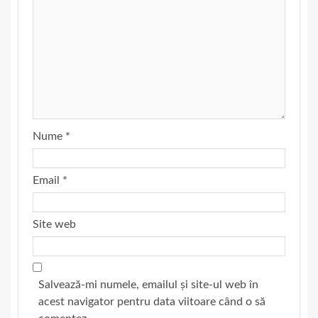
Nume
*
Email
*
Site web
Salvează-mi numele, emailul și site-ul web în
acest navigator pentru data viitoare când o să