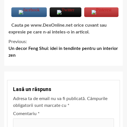
Cauta pe www.DexOnline.net orice cuvant sau
expresie pe care n-ai inteles-o in articol.
Previous:
Un decor Feng Shui: idei in tendinte pentru un interior
zen
Lasă un răspuns
Adresa ta de email nu va fi publicată.
Câmpurile
obligatorii sunt marcate cu
*
Comentariu
*