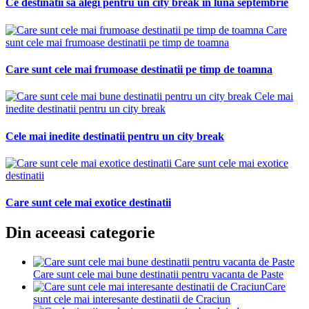
Ce destinatii sa alegi pentru un city break in luna septembrie
Care
sunt cele mai frumoase destinatii pe timp de toamna
Care sunt cele mai frumoase destinatii pe timp de toamna
Cele mai
inedite destinatii pentru un city break
Cele mai inedite destinatii pentru un city break
Care sunt cele mai exotice
destinatii
Care sunt cele mai exotice destinatii
Din aceeasi categorie
Care sunt cele mai bune destinatii pentru vacanta de Paste
Care
sunt cele mai interesante destinatii de Craciun