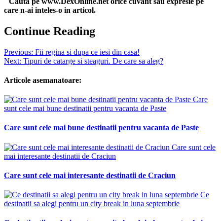
Cauta pe www.DexOnline.net orice cuvant sau expresie pe
care n-ai inteles-o in articol.
Continue Reading
Previous:
Fii regina si dupa ce iesi din casa!
Next:
Tipuri de catarge si steaguri. De care sa aleg?
Articole asemanatoare:
Care
sunt cele mai bune destinatii pentru vacanta de Paste
Care sunt cele mai bune destinatii pentru vacanta de Paste
Care sunt cele
mai interesante destinatii de Craciun
Care sunt cele mai interesante destinatii de Craciun
Ce
destinatii sa alegi pentru un city break in luna septembrie