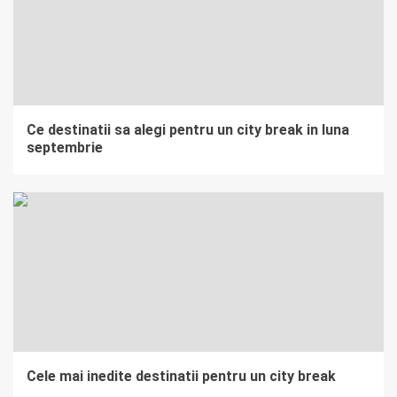
Ce destinatii sa alegi pentru un city break in luna
septembrie
Cele mai inedite destinatii pentru un city break