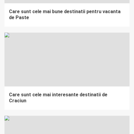
Care sunt cele mai bune destinatii pentru vacanta
de Paste
Care sunt cele mai interesante destinatii de
Craciun