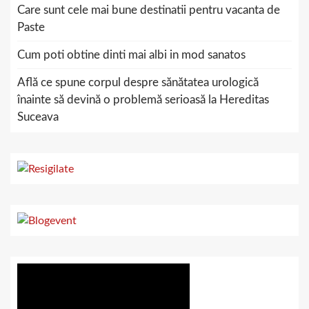
Care sunt cele mai bune destinatii pentru vacanta de
Paste
Cum poti obtine dinti mai albi in mod sanatos
Află ce spune corpul despre sănătatea urologică
înainte să devină o problemă serioasă la Hereditas
Suceava