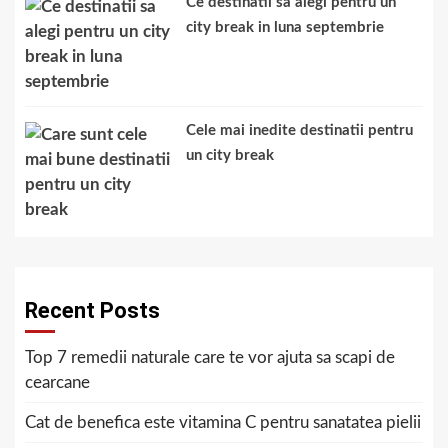
Ce destinatii sa alegi pentru un
city break in luna septembrie
Cele mai inedite destinatii pentru
un city break
Recent Posts
Top 7 remedii naturale care te vor ajuta sa scapi de
cearcane
Cat de benefica este vitamina C pentru sanatatea pielii