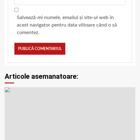
Salvează-mi numele, emailul și site-ul web în
acest navigator pentru data viitoare când o să
comentez.
Articole asemanatoare: