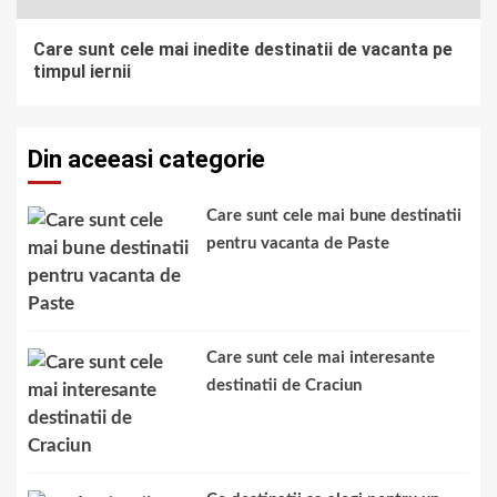
Care sunt cele mai inedite destinatii de vacanta pe
timpul iernii
Din aceeasi categorie
Care sunt cele mai bune destinatii
pentru vacanta de Paste
Care sunt cele mai interesante
destinatii de Craciun