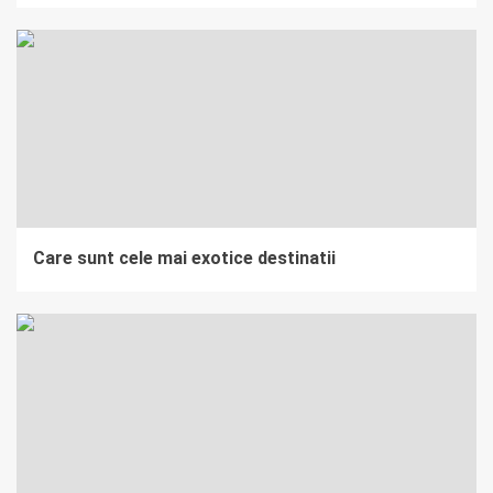
Care sunt cele mai exotice destinatii