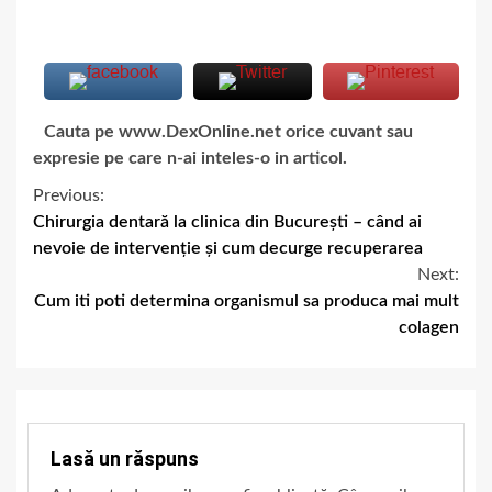
Cauta pe www.DexOnline.net orice cuvant sau
expresie pe care n-ai inteles-o in articol.
Previous:
Chirurgia dentară la clinica din București – când ai
nevoie de intervenție și cum decurge recuperarea
Next:
Cum iti poti determina organismul sa produca mai mult
colagen
Lasă un răspuns