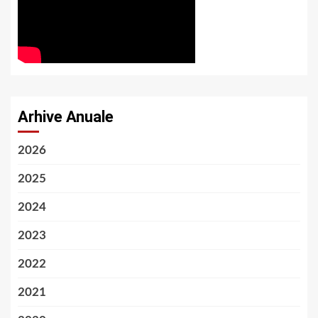
Arhive Anuale
2026
2025
2024
2023
2022
2021