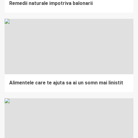
Remedii naturale impotriva balonarii
Alimentele care te ajuta sa ai un somn mai linistit