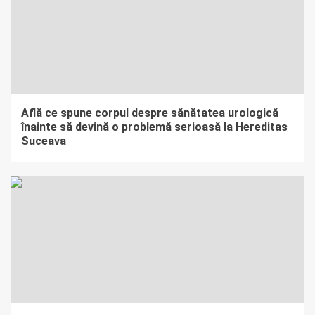
Află ce spune corpul despre sănătatea urologică
înainte să devină o problemă serioasă la Hereditas
Suceava