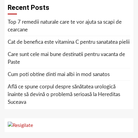
Recent Posts
Top 7 remedii naturale care te vor ajuta sa scapi de
cearcane
Cat de benefica este vitamina C pentru sanatatea pielii
Care sunt cele mai bune destinatii pentru vacanta de
Paste
Cum poti obtine dinti mai albi in mod sanatos
Află ce spune corpul despre sănătatea urologică
înainte să devină o problemă serioasă la Hereditas
Suceava