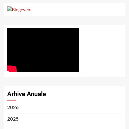
Arhive Anuale
2026
2025