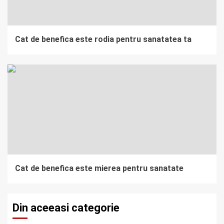
Cat de benefica este rodia pentru sanatatea ta
Cat de benefica este mierea pentru sanatate
Din aceeasi categorie