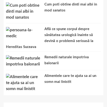
Cum poti obtine dinti mai albi in
mod sanatos
Află ce spune corpul despre
sănătatea urologică înainte să
devină o problemă serioasă la
Hereditas Suceava
Remedii naturale impotriva
balonarii
Alimentele care te ajuta sa ai un
somn mai linistit