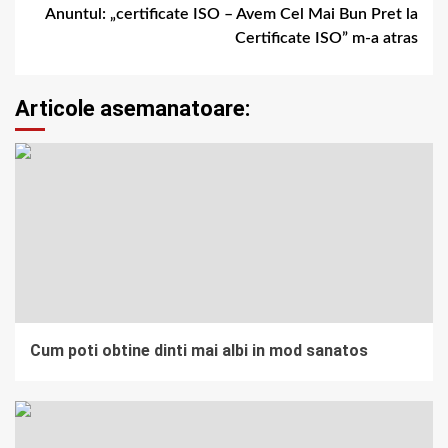
Anuntul: „certificate ISO – Avem Cel Mai Bun Pret la
Certificate ISO” m-a atras
Articole asemanatoare:
Cum poti obtine dinti mai albi in mod sanatos