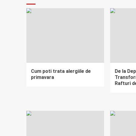
Cum poti trata alergiile de
De la Dep
primavara
Transfor
Rafturi d