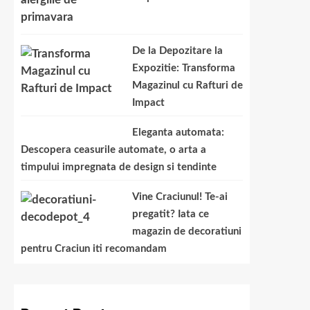
De la Depozitare la
Expozitie: Transforma
Magazinul cu Rafturi de
Impact
Eleganta automata:
Descopera ceasurile automate, o arta a
timpului impregnata de design si tendinte
Vine Craciunul! Te-ai
pregatit? Iata ce
magazin de decoratiuni
pentru Craciun iti recomandam