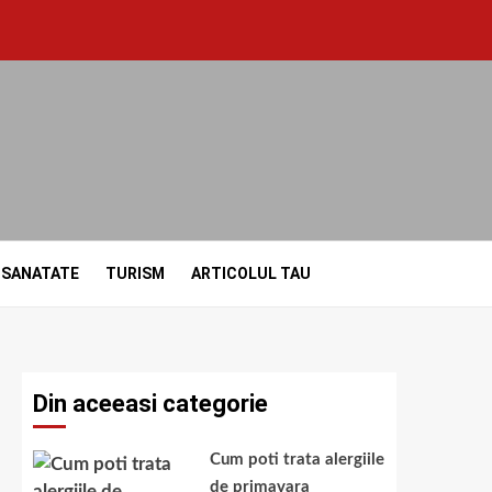
SANATATE
TURISM
ARTICOLUL TAU
Din aceeasi categorie
Cum poti trata alergiile
de primavara