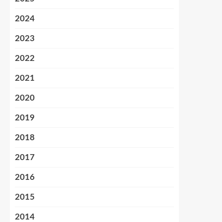
2024
2023
2022
2021
2020
2019
2018
2017
2016
2015
2014