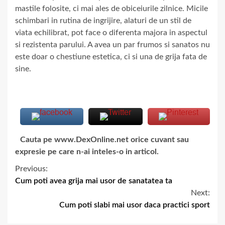
mastile folosite, ci mai ales de obiceiurile zilnice. Micile
schimbari in rutina de ingrijire, alaturi de un stil de
viata echilibrat, pot face o diferenta majora in aspectul
si rezistenta parului. A avea un par frumos si sanatos nu
este doar o chestiune estetica, ci si una de grija fata de
sine.
Cauta pe www.DexOnline.net orice cuvant sau
expresie pe care n-ai inteles-o in articol.
Previous:
Cum poti avea grija mai usor de sanatatea ta
Next:
Cum poti slabi mai usor daca practici sport