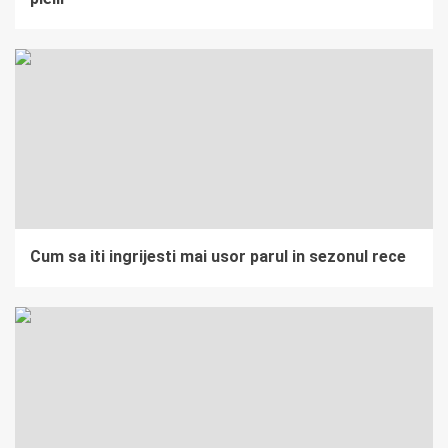
Cum sa iti ingrijesti mai usor parul in sezonul rece