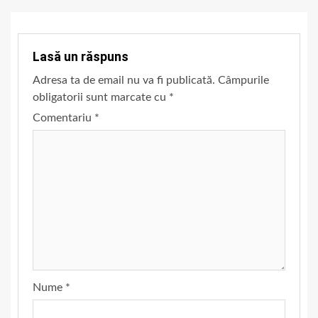
Lasă un răspuns
Adresa ta de email nu va fi publicată.
Câmpurile
obligatorii sunt marcate cu
*
Comentariu
*
Nume
*