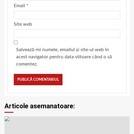
Email
*
Site web
Salvează-mi numele, emailul și site-ul web în
acest navigator pentru data viitoare când o să
comentez.
Articole asemanatoare: