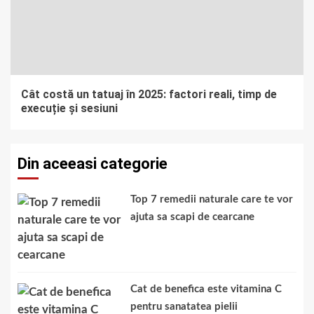
Cât costă un tatuaj în 2025: factori reali, timp de
execuție și sesiuni
Din aceeasi categorie
Top 7 remedii naturale care te vor
ajuta sa scapi de cearcane
Cat de benefica este vitamina C
pentru sanatatea pielii