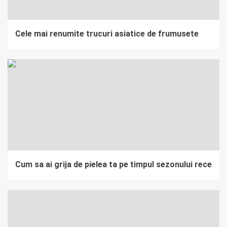
Cele mai renumite trucuri asiatice de frumusete
Cum sa ai grija de pielea ta pe timpul sezonului rece