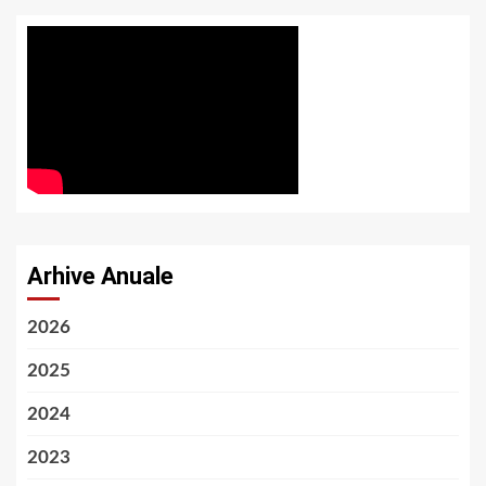
Arhive Anuale
2026
2025
2024
2023