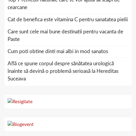
cearcane
Cat de benefica este vitamina C pentru sanatatea pielii
Care sunt cele mai bune destinatii pentru vacanta de
Paste
Cum poti obtine dinti mai albi in mod sanatos
Află ce spune corpul despre sănătatea urologică
înainte să devină o problemă serioasă la Hereditas
Suceava