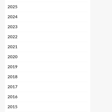
2025
2024
2023
2022
2021
2020
2019
2018
2017
2016
2015