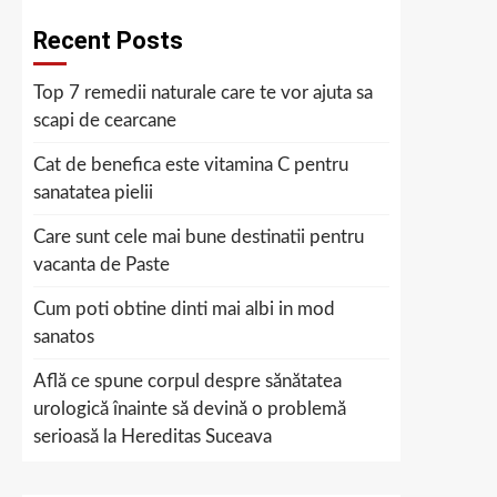
Recent Posts
Top 7 remedii naturale care te vor ajuta sa
scapi de cearcane
Cat de benefica este vitamina C pentru
sanatatea pielii
Care sunt cele mai bune destinatii pentru
vacanta de Paste
Cum poti obtine dinti mai albi in mod
sanatos
Află ce spune corpul despre sănătatea
urologică înainte să devină o problemă
serioasă la Hereditas Suceava