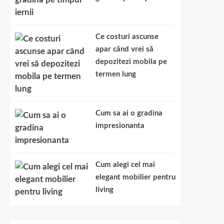
Ce costuri ascunse
apar când vrei să
depozitezi mobila pe
termen lung
Cum sa ai o gradina
impresionanta
Cum alegi cel mai
elegant mobilier pentru
living