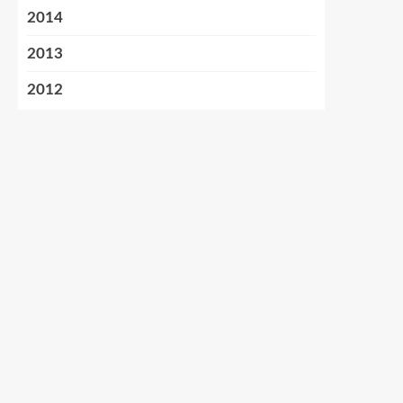
2014
2013
2012