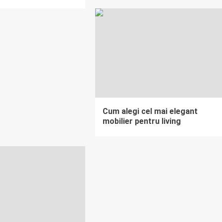
Cum alegi cel mai elegant
mobilier pentru living