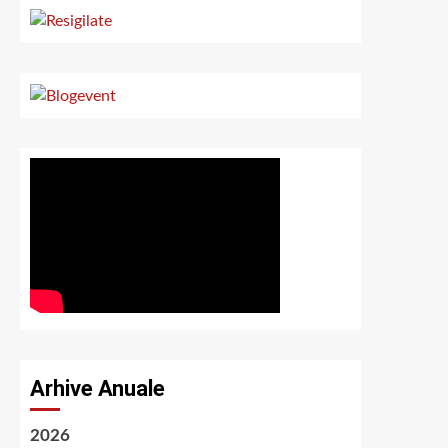
Arhive Anuale
2026