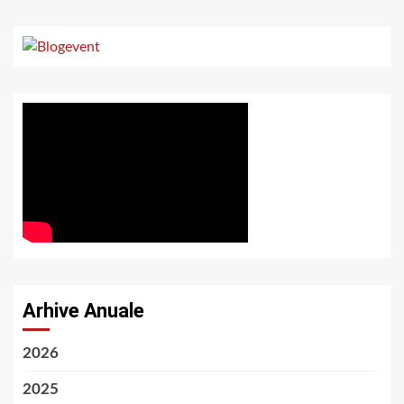
Arhive Anuale
2026
2025