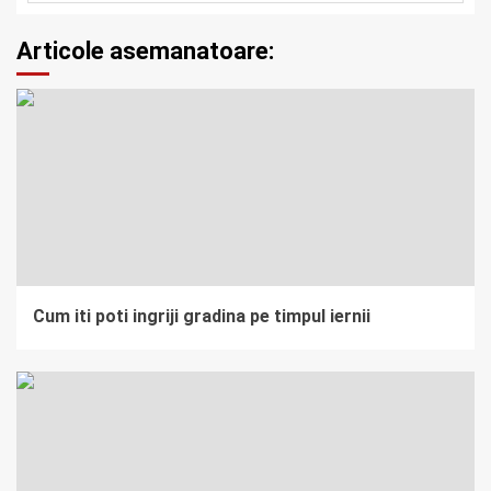
Articole asemanatoare:
Cum iti poti ingriji gradina pe timpul iernii