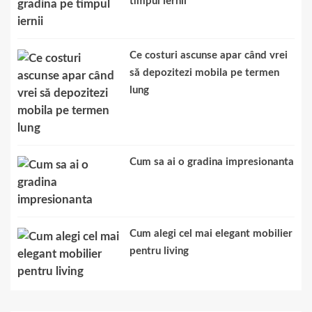
timpul iernii
Ce costuri ascunse apar când vrei
să depozitezi mobila pe termen
lung
Cum sa ai o gradina impresionanta
Cum alegi cel mai elegant mobilier
pentru living