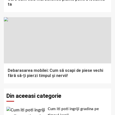
ta
Debarasarea mobilei: Cum să scapi de piese vechi
fără să-ți pierzi timpul și nervii!
Din aceeasi categorie
Cum iti poti ingriji gradina pe