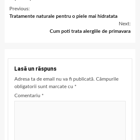
Previous:
Tratamente naturale pentru o piele mai hidratata
Next:
Cum poti trata alergiile de primavara
Lasă un răspuns
Adresa ta de email nu va fi publicată.
Câmpurile
obligatorii sunt marcate cu
*
Comentariu
*