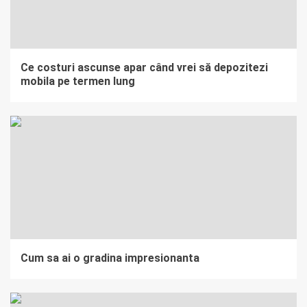
Ce costuri ascunse apar când vrei să depozitezi
mobila pe termen lung
Cum sa ai o gradina impresionanta