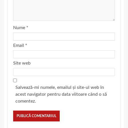
Nume
*
Email
*
Site web
Salvează-mi numele, emailul și site-ul web în
acest navigator pentru data viitoare când o să
comentez.