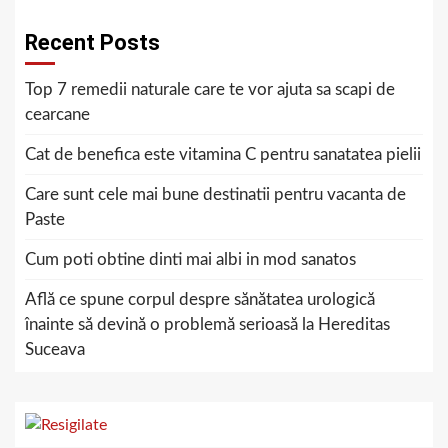
Recent Posts
Top 7 remedii naturale care te vor ajuta sa scapi de
cearcane
Cat de benefica este vitamina C pentru sanatatea pielii
Care sunt cele mai bune destinatii pentru vacanta de
Paste
Cum poti obtine dinti mai albi in mod sanatos
Află ce spune corpul despre sănătatea urologică
înainte să devină o problemă serioasă la Hereditas
Suceava