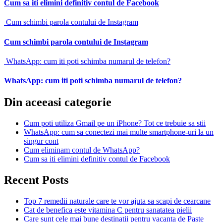
Cum sa iti elimini definitiv contul de Facebook
Cum schimbi parola contului de Instagram
Cum schimbi parola contului de Instagram
WhatsApp: cum iti poti schimba numarul de telefon?
WhatsApp: cum iti poti schimba numarul de telefon?
Din aceeasi categorie
Cum poti utiliza Gmail pe un iPhone? Tot ce trebuie sa stii
WhatsApp: cum sa conectezi mai multe smartphone-uri la un
singur cont
Cum eliminam contul de WhatsApp?
Cum sa iti elimini definitiv contul de Facebook
Recent Posts
Top 7 remedii naturale care te vor ajuta sa scapi de cearcane
Cat de benefica este vitamina C pentru sanatatea pielii
Care sunt cele mai bune destinatii pentru vacanta de Paste