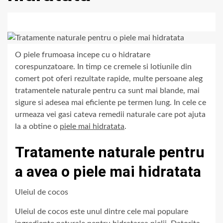
O piele frumoasa incepe cu o hidratare
corespunzatoare. In timp ce cremele si lotiunile din
comert pot oferi rezultate rapide, multe persoane aleg
tratamentele naturale pentru ca sunt mai blande, mai
sigure si adesea mai eficiente pe termen lung. In cele ce
urmeaza vei gasi cateva remedii naturale care pot ajuta
la a obtine o
piele mai hidratata
.
Tratamente naturale pentru
a avea o piele mai hidratata
Uleiul de cocos
Uleiul de cocos este unul dintre cele mai populare