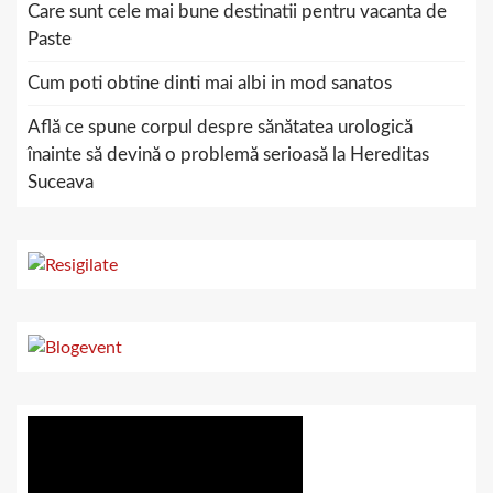
Care sunt cele mai bune destinatii pentru vacanta de
Paste
Cum poti obtine dinti mai albi in mod sanatos
Află ce spune corpul despre sănătatea urologică
înainte să devină o problemă serioasă la Hereditas
Suceava