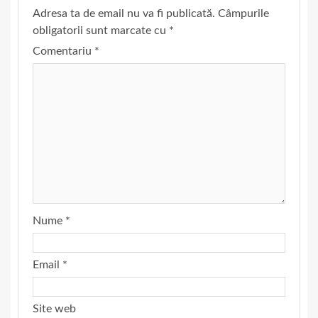
Adresa ta de email nu va fi publicată.
Câmpurile
obligatorii sunt marcate cu
*
Comentariu
*
Nume
*
Email
*
Site web