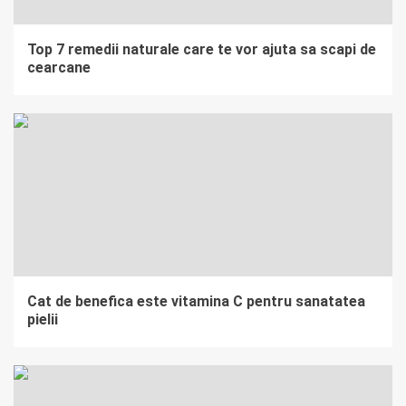
Top 7 remedii naturale care te vor ajuta sa scapi de
cearcane
Cat de benefica este vitamina C pentru sanatatea
pielii