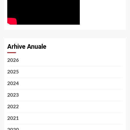
Arhive Anuale
2026
2025
2024
2023
2022
2021
2020