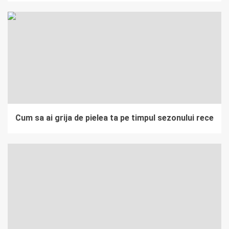
Cum sa ai grija de pielea ta pe timpul sezonului rece