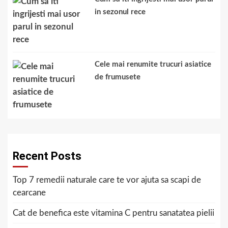
in sezonul rece
Cele mai renumite trucuri asiatice
de frumusete
Recent Posts
Top 7 remedii naturale care te vor ajuta sa scapi de
cearcane
Cat de benefica este vitamina C pentru sanatatea pielii