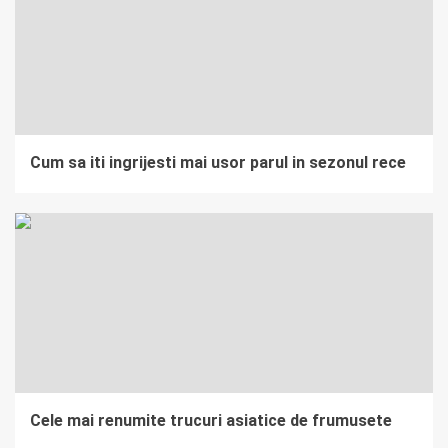
Cum sa iti ingrijesti mai usor parul in sezonul rece
Cele mai renumite trucuri asiatice de frumusete