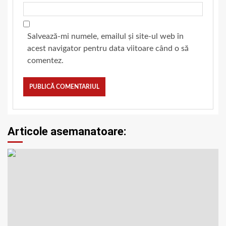
Salvează-mi numele, emailul și site-ul web în
acest navigator pentru data viitoare când o să
comentez.
Articole asemanatoare: