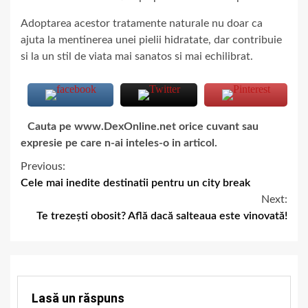
Adoptarea acestor tratamente naturale nu doar ca
ajuta la mentinerea unei pielii hidratate, dar contribuie
si la un stil de viata mai sanatos si mai echilibrat.
Cauta pe www.DexOnline.net orice cuvant sau
expresie pe care n-ai inteles-o in articol.
Previous:
Cele mai inedite destinatii pentru un city break
Next:
Te trezești obosit? Află dacă salteaua este vinovată!
Lasă un răspuns