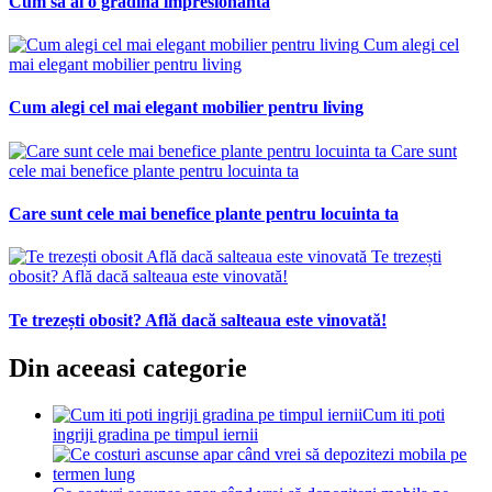
Cum sa ai o gradina impresionanta
Cum alegi cel
mai elegant mobilier pentru living
Cum alegi cel mai elegant mobilier pentru living
Care sunt
cele mai benefice plante pentru locuinta ta
Care sunt cele mai benefice plante pentru locuinta ta
Te trezești
obosit? Află dacă salteaua este vinovată!
Te trezești obosit? Află dacă salteaua este vinovată!
Din aceeasi categorie
Cum iti poti
ingriji gradina pe timpul iernii