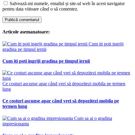
Salvează-mi numele, emailul și site-ul web în acest navigator
pentru data viitoare când o să comentez.
Articole asemanatoare:
Cum iti poti ingriji
gradina pe timpul iernii
Cum iti poti ingriji gradina pe timpul iernii
Ce costuri ascunse apar când vrei să depozitezi mobila pe termen
lung
Ce costuri ascunse apar când vrei să depozitezi mobila pe
termen lung
Cum sa ai o gradina
impresionanta