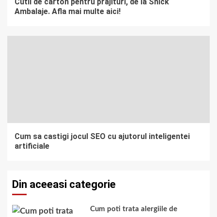
Cutii de carton pentru prajituri, de la Snick
Ambalaje. Afla mai multe aici!
Cum sa castigi jocul SEO cu ajutorul inteligentei
artificiale
Din aceeasi categorie
Cum poti trata alergiile de