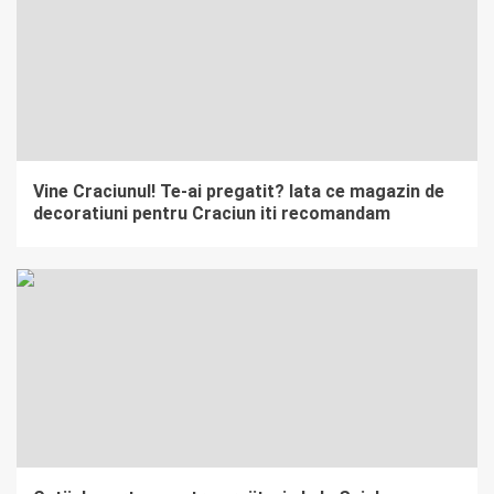
Vine Craciunul! Te-ai pregatit? Iata ce magazin de
decoratiuni pentru Craciun iti recomandam