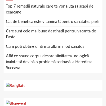
Top 7 remedii naturale care te vor ajuta sa scapi de
cearcane
Cat de benefica este vitamina C pentru sanatatea pielii
Care sunt cele mai bune destinatii pentru vacanta de
Paste
Cum poti obtine dinti mai albi in mod sanatos
Află ce spune corpul despre sănătatea urologică
înainte să devină o problemă serioasă la Hereditas
Suceava