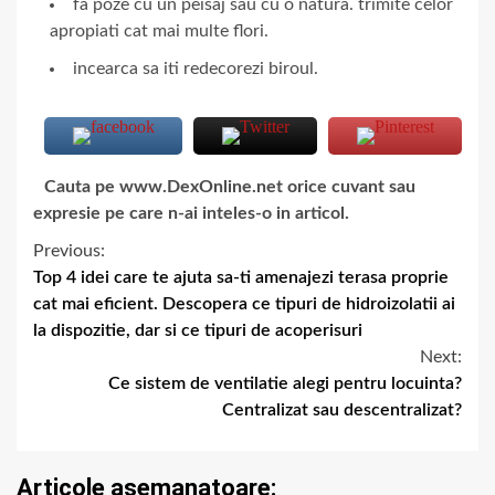
fa poze cu un peisaj sau cu o natura. trimite celor
apropiati cat mai multe flori.
incearca sa iti redecorezi biroul.
Cauta pe www.DexOnline.net orice cuvant sau
expresie pe care n-ai inteles-o in articol.
Previous:
Top 4 idei care te ajuta sa-ti amenajezi terasa proprie
cat mai eficient. Descopera ce tipuri de hidroizolatii ai
la dispozitie, dar si ce tipuri de acoperisuri
Next:
Ce sistem de ventilatie alegi pentru locuinta?
Centralizat sau descentralizat?
Articole asemanatoare: