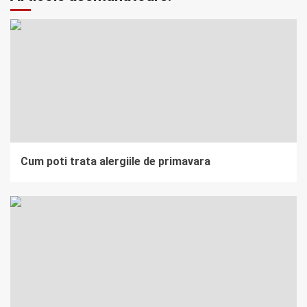
Cum poti trata alergiile de primavara