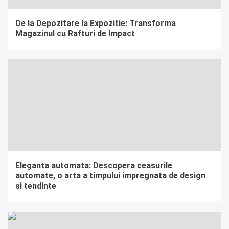
De la Depozitare la Expozitie: Transforma
Magazinul cu Rafturi de Impact
Eleganta automata: Descopera ceasurile
automate, o arta a timpului impregnata de design
si tendinte