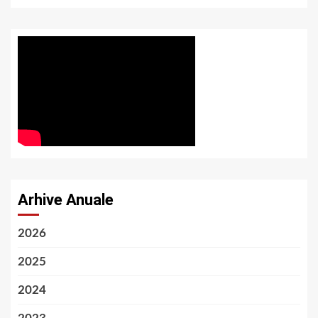
Arhive Anuale
2026
2025
2024