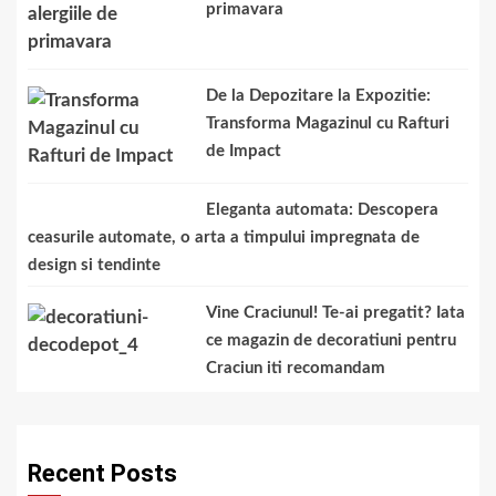
primavara
De la Depozitare la Expozitie:
Transforma Magazinul cu Rafturi
de Impact
Eleganta automata: Descopera
ceasurile automate, o arta a timpului impregnata de
design si tendinte
Vine Craciunul! Te-ai pregatit? Iata
ce magazin de decoratiuni pentru
Craciun iti recomandam
Recent Posts