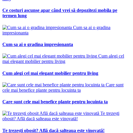
Ce costuri ascunse apar când vrei să depozitezi mobila pe
termen lung
Cum sa ai o gradina
impresionanta
Cum sa ai o gradina impresionanta
Cum alegi cel
mai elegant mobilier pentru living
Cum alegi cel mai elegant mobilier pentru living
Care sunt
cele mai benefice plante pentru locuinta ta
Care sunt cele mai benefice plante pentru locuinta ta
Te trezești
obosit? Află dacă salteaua este vinovată!
Te trezești obosit? Află dacă salteaua este vinovată!