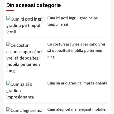
Din aceeasi categorie
Cum iti poti ingriji gradina pe
timpul iernii
Ce costuri ascunse apar când vrei
să depozitezi mobila pe termen
lung
Cum sa ai o gradina impresionanta
Cum alegi cel mai elegant mobilier