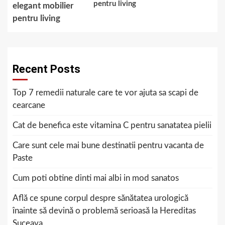
pentru living
Recent Posts
Top 7 remedii naturale care te vor ajuta sa scapi de
cearcane
Cat de benefica este vitamina C pentru sanatatea pielii
Care sunt cele mai bune destinatii pentru vacanta de
Paste
Cum poti obtine dinti mai albi in mod sanatos
Află ce spune corpul despre sănătatea urologică
înainte să devină o problemă serioasă la Hereditas
Suceava