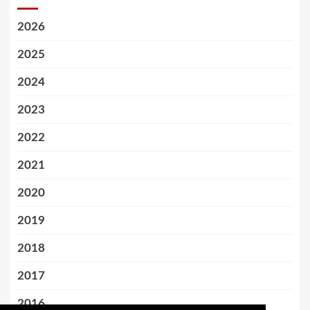
2026
2025
2024
2023
2022
2021
2020
2019
2018
2017
2016