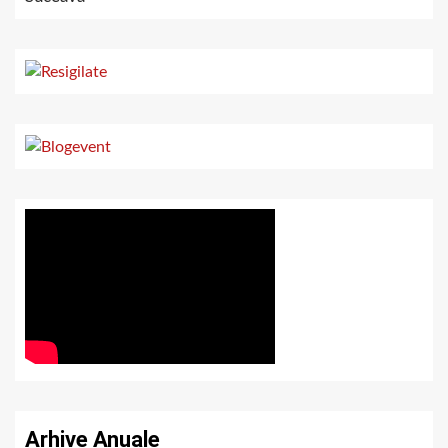
Arhive Anuale