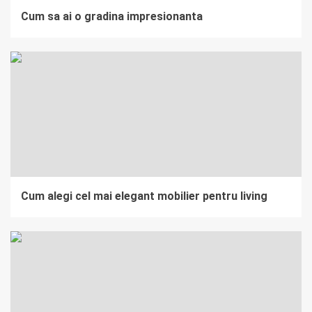
Cum sa ai o gradina impresionanta
Cum alegi cel mai elegant mobilier pentru living