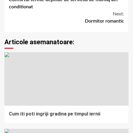
conditionat
Next:
Dormitor romantic
Articole asemanatoare:
Cum iti poti ingriji gradina pe timpul iernii