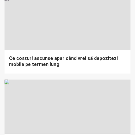
Ce costuri ascunse apar când vrei să depozitezi
mobila pe termen lung