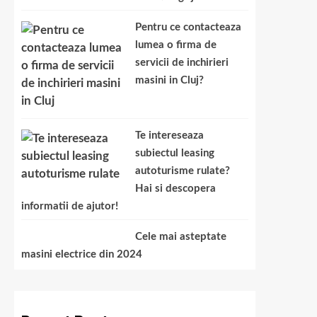
Pentru ce contacteaza
lumea o firma de
servicii de inchirieri
masini in Cluj?
Te intereseaza
subiectul leasing
autoturisme rulate?
Hai si descopera
informatii de ajutor!
Cele mai asteptate
masini electrice din 2024