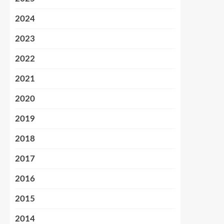
2024
2023
2022
2021
2020
2019
2018
2017
2016
2015
2014