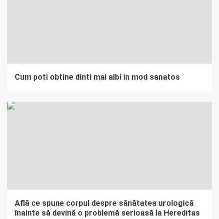
Cum poti obtine dinti mai albi in mod sanatos
Află ce spune corpul despre sănătatea urologică
înainte să devină o problemă serioasă la Hereditas