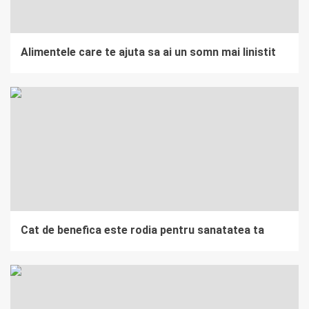
Alimentele care te ajuta sa ai un somn mai linistit
Cat de benefica este rodia pentru sanatatea ta