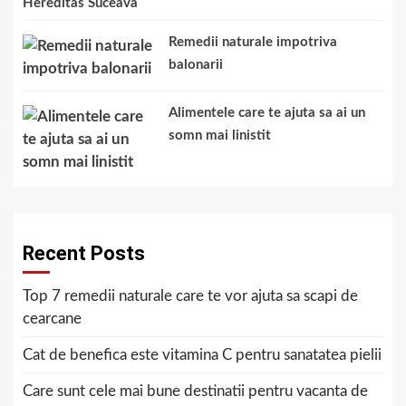
Hereditas Suceava
Remedii naturale impotriva
balonarii
Alimentele care te ajuta sa ai un
somn mai linistit
Recent Posts
Top 7 remedii naturale care te vor ajuta sa scapi de
cearcane
Cat de benefica este vitamina C pentru sanatatea pielii
Care sunt cele mai bune destinatii pentru vacanta de