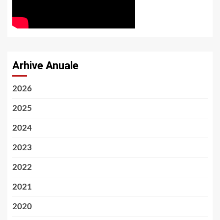
Arhive Anuale
2026
2025
2024
2023
2022
2021
2020