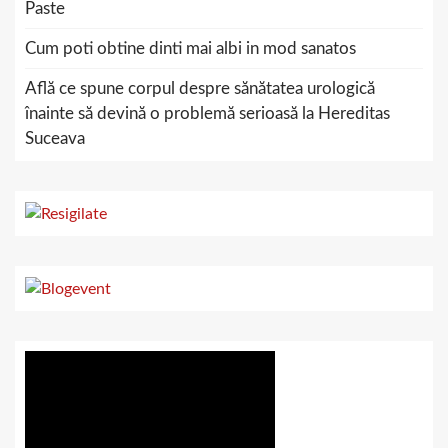
Paste
Cum poti obtine dinti mai albi in mod sanatos
Află ce spune corpul despre sănătatea urologică
înainte să devină o problemă serioasă la Hereditas
Suceava