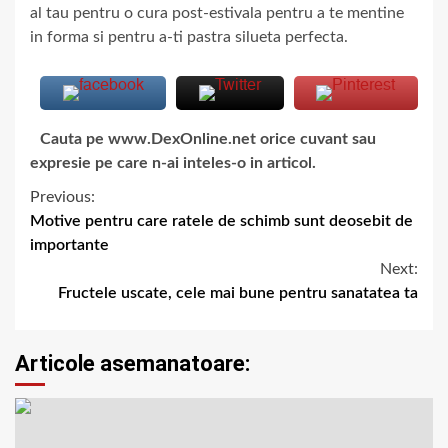
al tau pentru o cura post-estivala pentru a te mentine
in forma si pentru a-ti pastra silueta perfecta.
Cauta pe www.DexOnline.net orice cuvant sau
expresie pe care n-ai inteles-o in articol.
Previous:
Motive pentru care ratele de schimb sunt deosebit de
importante
Next:
Fructele uscate, cele mai bune pentru sanatatea ta
Articole asemanatoare: