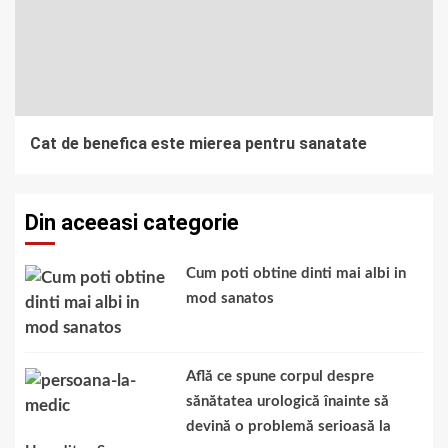
Cat de benefica este mierea pentru sanatate
Din aceeasi categorie
Cum poti obtine dinti mai albi in
mod sanatos
Află ce spune corpul despre
sănătatea urologică înainte să
devină o problemă serioasă la