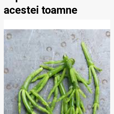
acestei toamne