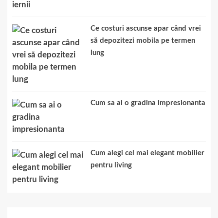
Ce costuri ascunse apar când vrei
să depozitezi mobila pe termen
lung
Cum sa ai o gradina impresionanta
Cum alegi cel mai elegant mobilier
pentru living