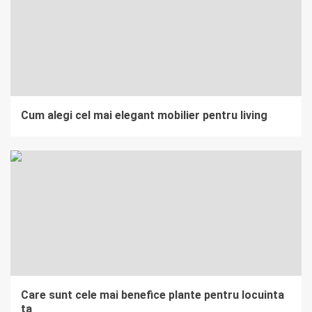
Cum alegi cel mai elegant mobilier pentru living
Care sunt cele mai benefice plante pentru locuinta
ta