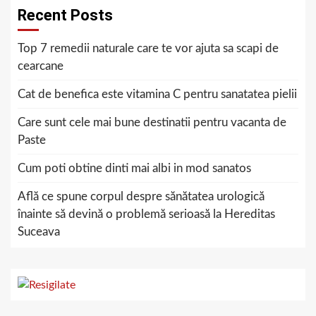
Recent Posts
Top 7 remedii naturale care te vor ajuta sa scapi de
cearcane
Cat de benefica este vitamina C pentru sanatatea pielii
Care sunt cele mai bune destinatii pentru vacanta de
Paste
Cum poti obtine dinti mai albi in mod sanatos
Află ce spune corpul despre sănătatea urologică
înainte să devină o problemă serioasă la Hereditas
Suceava