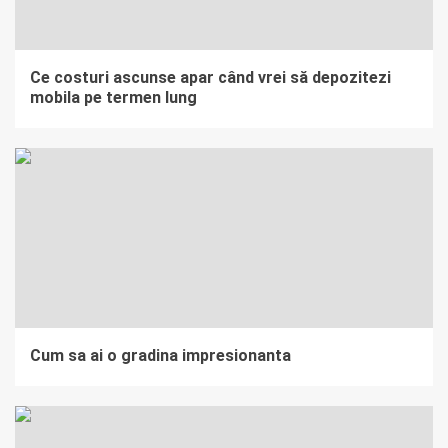
Ce costuri ascunse apar când vrei să depozitezi
mobila pe termen lung
Cum sa ai o gradina impresionanta