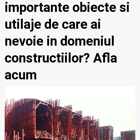
importante obiecte si
utilaje de care ai
nevoie in domeniul
constructiilor? Afla
acum