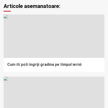
Articole asemanatoare:
Cum iti poti ingriji gradina pe timpul iernii