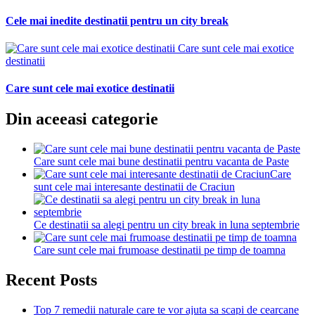
Cele mai inedite destinatii pentru un city break
Care sunt cele mai exotice
destinatii
Care sunt cele mai exotice destinatii
Din aceeasi categorie
Care sunt cele mai bune destinatii pentru vacanta de Paste
Care
sunt cele mai interesante destinatii de Craciun
Ce destinatii sa alegi pentru un city break in luna septembrie
Care sunt cele mai frumoase destinatii pe timp de toamna
Recent Posts
Top 7 remedii naturale care te vor ajuta sa scapi de cearcane