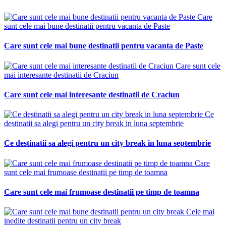
Care
sunt cele mai bune destinatii pentru vacanta de Paste
Care sunt cele mai bune destinatii pentru vacanta de Paste
Care sunt cele
mai interesante destinatii de Craciun
Care sunt cele mai interesante destinatii de Craciun
Ce
destinatii sa alegi pentru un city break in luna septembrie
Ce destinatii sa alegi pentru un city break in luna septembrie
Care
sunt cele mai frumoase destinatii pe timp de toamna
Care sunt cele mai frumoase destinatii pe timp de toamna
Cele mai
inedite destinatii pentru un city break