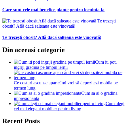
Care sunt cele mai benefice plante pentru locuinta ta
Te trezești
obosit? Află dacă salteaua este vinovată!
Te trezești obosit? Află dacă salteaua este vinovată!
Din aceeasi categorie
Cum iti poti
ingriji gradina pe timpul iernii
Ce costuri ascunse apar când vrei să depozitezi mobila pe
termen lung
Cum sa ai o gradina
impresionanta
Cum alegi
cel mai elegant mobilier pentru living
Recent Posts