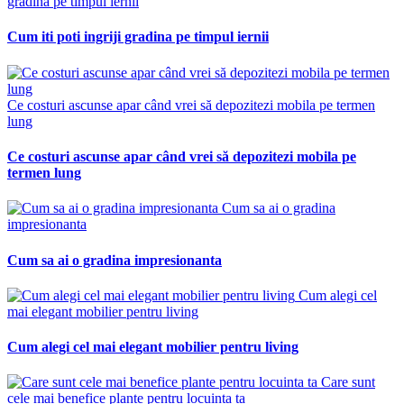
gradina pe timpul iernii
Cum iti poti ingriji gradina pe timpul iernii
Ce costuri ascunse apar când vrei să depozitezi mobila pe termen
lung
Ce costuri ascunse apar când vrei să depozitezi mobila pe
termen lung
Cum sa ai o gradina
impresionanta
Cum sa ai o gradina impresionanta
Cum alegi cel
mai elegant mobilier pentru living
Cum alegi cel mai elegant mobilier pentru living
Care sunt
cele mai benefice plante pentru locuinta ta