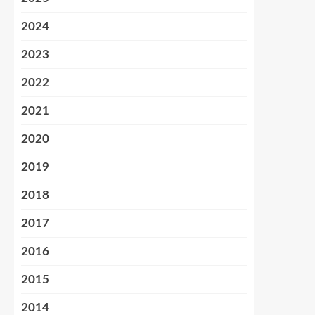
2024
2023
2022
2021
2020
2019
2018
2017
2016
2015
2014