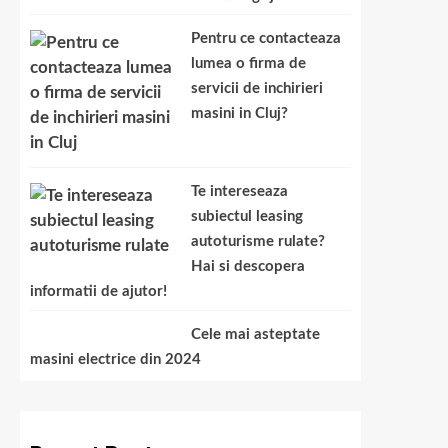
Pentru ce contacteaza
lumea o firma de
servicii de inchirieri
masini in Cluj?
Te intereseaza
subiectul leasing
autoturisme rulate?
Hai si descopera
informatii de ajutor!
Cele mai asteptate
masini electrice din 2024